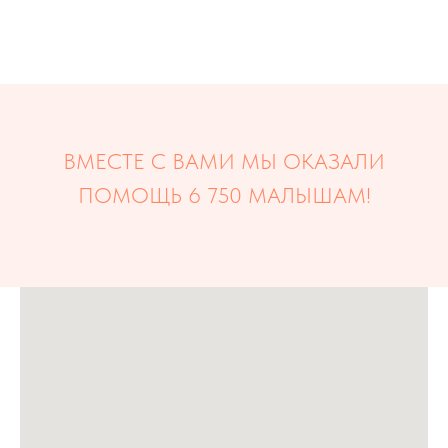
ВМЕСТЕ С ВАМИ МЫ ОКАЗАЛИ
ПОМОЩЬ 6 750 МАЛЫШАМ!