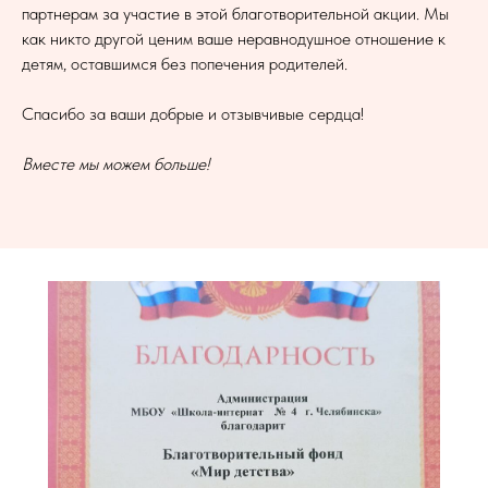
партнерам за участие в этой благотворительной акции. Мы
как никто другой ценим ваше неравнодушное отношение к
детям, оставшимся без попечения родителей.
Спасибо за ваши добрые и отзывчивые сердца!
Вместе мы можем больше!