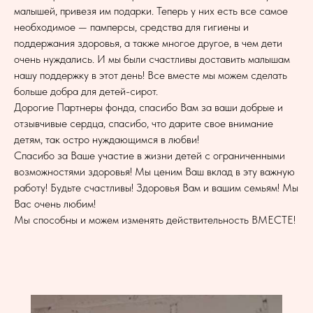
малышей, привезя им подарки. Теперь у них есть все самое
необходимое — памперсы, средства для гигиены и
поддержания здоровья, а также многое другое, в чем дети
очень нуждались. И мы были счастливы доставить малышам
нашу поддержку в этот день! Все вместе мы можем сделать
больше добра для детей-сирот.
Дорогие Партнеры фонда, спасибо Вам за ваши добрые и
отзывчивые сердца, спасибо, что дарите свое внимание
детям, так остро нуждающимся в любви!
Спасибо за Ваше участие в жизни детей с ограниченными
возможностями здоровья! Мы ценим Ваш вклад в эту важную
работу! Будьте счастливы! Здоровья Вам и вашим семьям! Мы
Вас очень любим!
Мы способны и можем изменять действительность ВМЕСТЕ!