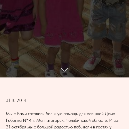
31.10.2014
Мы с Вами готовили большую помощь для малышей Дома
Ребенка № 4 г. Магнитогорск, Челябинской области. И вот
31 октября мы с большой радостью побывали в гостях у