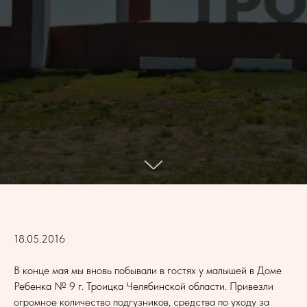
18.05.2016
В конце мая мы вновь побывали в гостях у малышей в Доме
Ребенка № 9 г. Троицка Челябинской области. Привезли
огромное количество подгузников, средства по уходу за